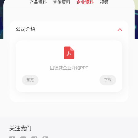
产品资料
宣传资料
企业资料
视频
公司介绍
固德威企业介绍PPT
预览
下载
关注我们