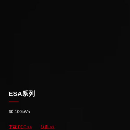
ESA系列
60-100kWh
下载 PDF >>
联系 >>