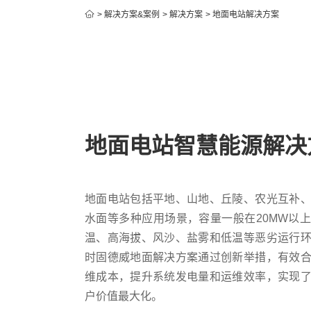
>
解决方案&案例
>
解决方案
>
地面电站解决方案
地面电站智慧能源解决
地面电站包括平地、山地、丘陵、农光互补
水面等多种应用场景，容量一般在20MW以
温、高海拔、风沙、盐雾和低温等恶劣运行
时固德威地面解决方案通过创新举措，有效
维成本，提升系统发电量和运维效率，实现
户价值最大化。