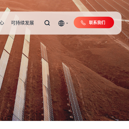
联系我们
心
可持续发展