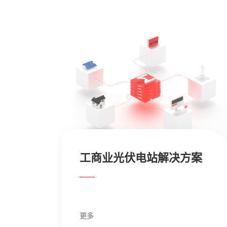
案
户用储能解决方案
更多