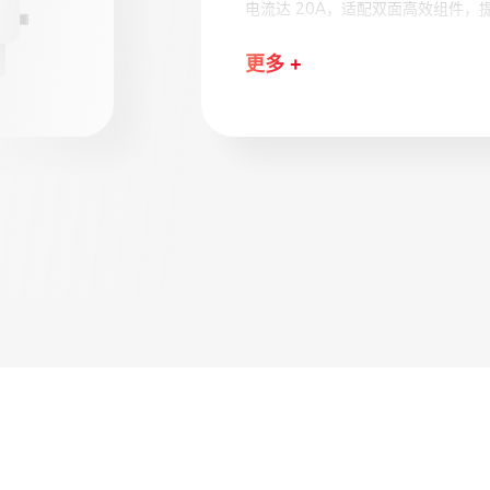
台，也是支持系统管理的平台，具有
更多 +