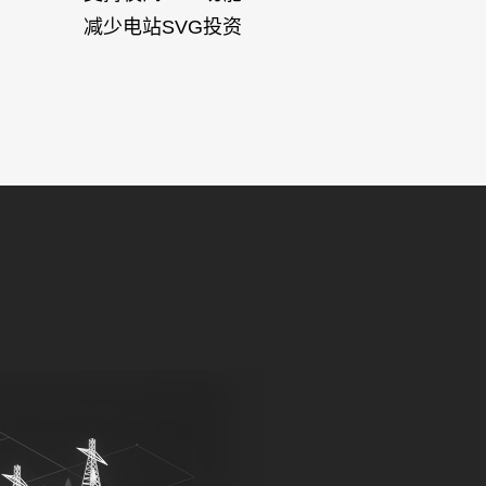
减少电站SVG投资