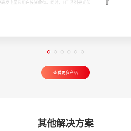
数据安全方法、智能逻辑和多种自定义内容。
查看更多产品
其他解决方案