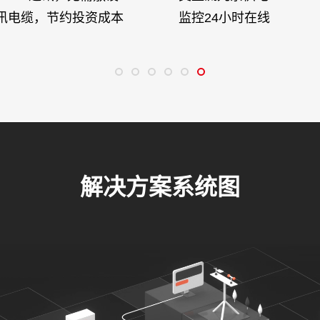
讯电缆，节约投资成本
监控24小时在线
解决方案系统图