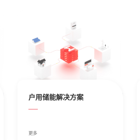
工商业储能解决方案
更多