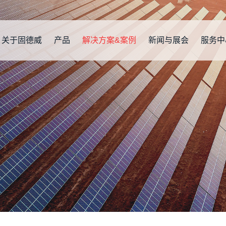
关于固德威
产品
解决方案&案例
新闻与展会
服务中