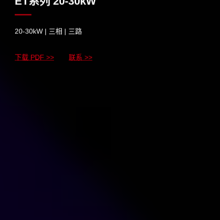
ET系列 20-30kW
20-30kW | 三相 | 三路
下载 PDF >>
联系 >>