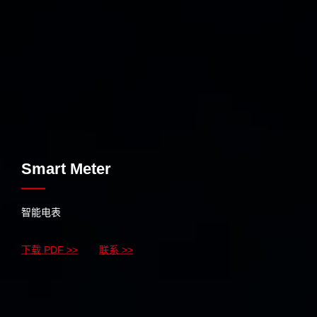
Smart Meter
智能电表
下载 PDF >>
联系 >>