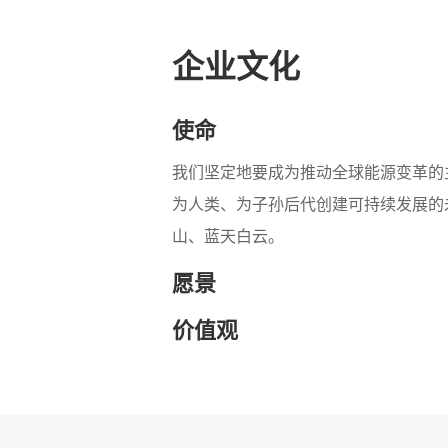
企业文化
使命
我们坚定地要成为推动全球能源变革的
为人类、为子孙后代创建可持续发展的
山、蓝天白云。
愿景
价值观