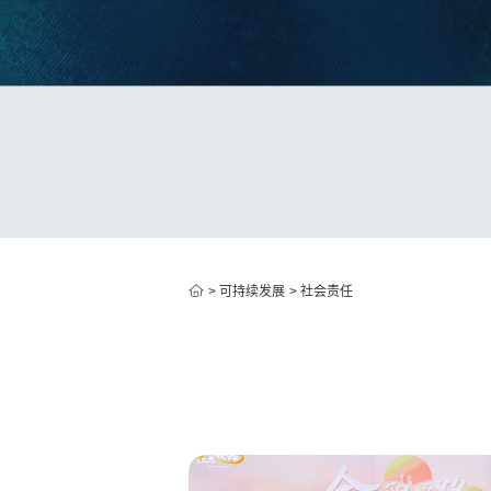
>
可持续发展
>
社会责任