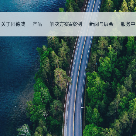
关于固德威
产品
解决方案&案例
新闻与展会
服务中