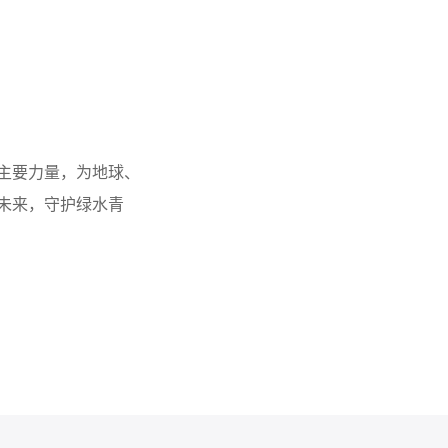
主要力量，为地球、
未来，守护绿水青