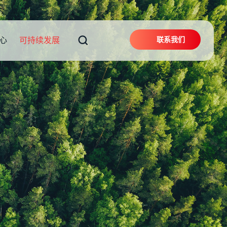
联系我们
心
可持续发展