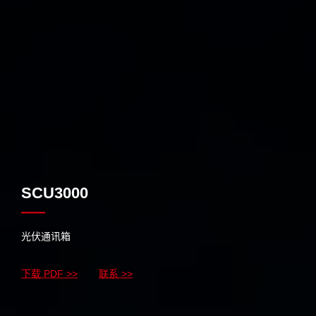
SCU3000
光伏通讯箱
下载 PDF >>
联系 >>