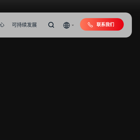
联系我们
心
可持续发展