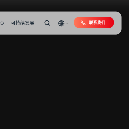
联系我们
心
可持续发展