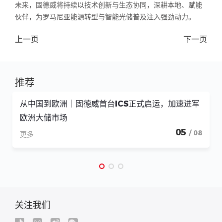
未来，固德威将持续以技术创新与生态协同，深耕本地、赋能
伙伴，为罗马尼亚能源转型与智能光储普及注入强劲动力。
上一页
下一页
推荐
从中国到欧洲｜固德威首台ICS正式启运，加速进军
欧洲大储市场
05
/ 08
更多
关注我们