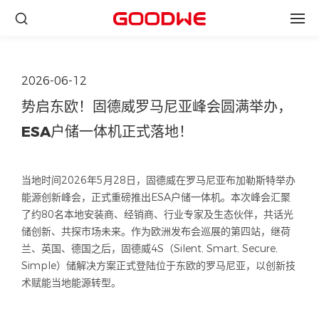
2026-06-12
势启东欧！固德威罗马尼亚峰会圆满举办，
ESA户储一体机正式落地！
当地时间2026年5月28日，固德威在罗马尼亚布加勒斯特举办
能源创新峰会，正式重磅推出ESA户储一体机。本次峰会汇聚
了约80名本地安装商、经销商、行业专家及生态伙伴，共话光
储创新、共探市场未来。作为欧洲发布会巡展的第四站，继荷
兰、英国、德国之后，固德威4S（Silent, Smart, Secure,
Simple）储解决方案正式登陆位于东欧的罗马尼亚，以创新技
术赋能当地能源转型。