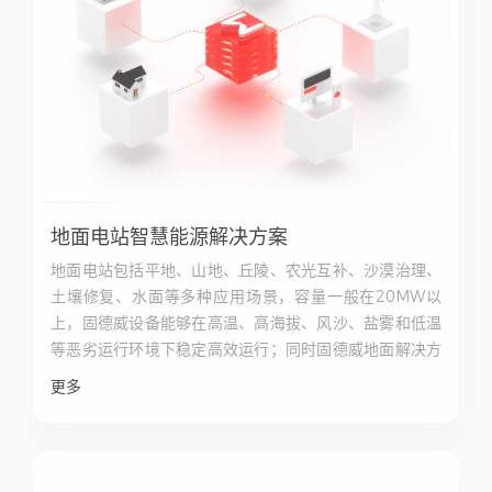
地面电站智慧能源解决方案
地面电站包括平地、山地、丘陵、农光互补、沙漠治理、
土壤修复、水面等多种应用场景，容量一般在20MW以
上，固德威设备能够在高温、高海拔、风沙、盐雾和低温
等恶劣运行环境下稳定高效运行；同时固德威地面解决方
案通过创新举措，有效合理的降低初始投资和运维成本，
更多
提升系统发电量和运维效率，实现了电站投资者和运营方
客户价值最大化。