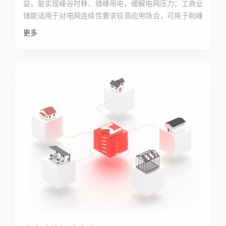
益，能实现峰谷时移、错峰用电，缓解电网压力；工商业
储能适用于对电网连续性要求较高应用场合，可用于削峰
填谷和做后备电源使用，还适用于微电网场景的应用。
更多