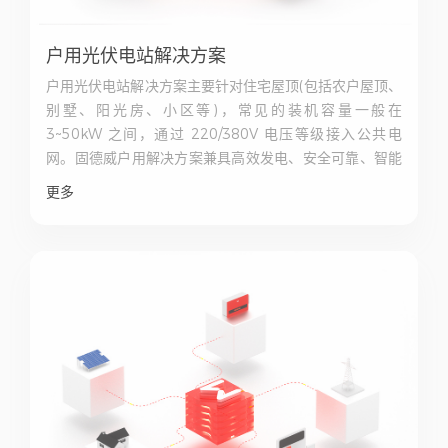
户用光伏电站解决方案
户用光伏电站解决方案主要针对住宅屋顶(包括农户屋顶、
别墅、阳光房、小区等)，常见的装机容量一般在
3~50kW 之间，通过 220/380V 电压等级接入公共电
网。固德威户用解决方案兼具高效发电、安全可靠、智能
运维等特点，为户用投资商、安装商、代理商提供一站式
更多
省心服务。