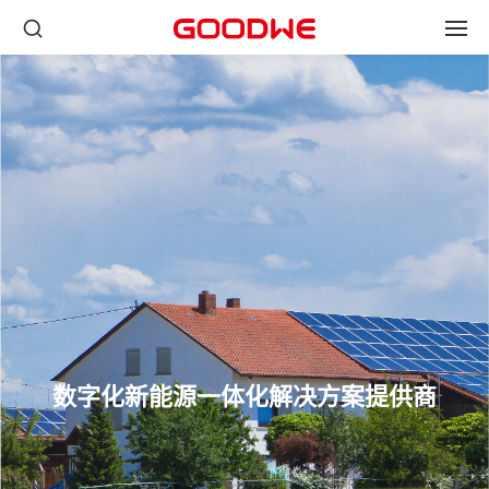
数字化新能源一体化解决方案提供商