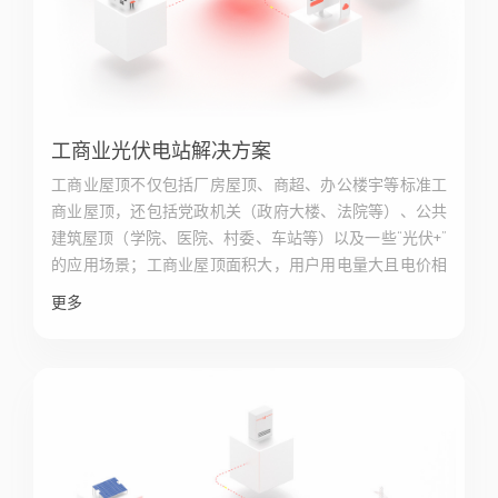
工商业光伏电站解决方案
工商业屋顶不仅包括厂房屋顶、商超、办公楼宇等标准工
商业屋顶，还包括党政机关（政府大楼、法院等）、公共
建筑屋顶（学院、医院、村委、车站等）以及一些“光伏+”
的应用场景；工商业屋顶面积大，用户用电量大且电价相
对较高，投资回报更加可观，同时企业能够使用绿色电
更多
力，起到了节能减排、绿色环保的功效。固德威工商业解
决方案带来“更高收益、更低投资、安全可靠、智能运维”
的客户价值，覆盖上述工商业全场景的应用。