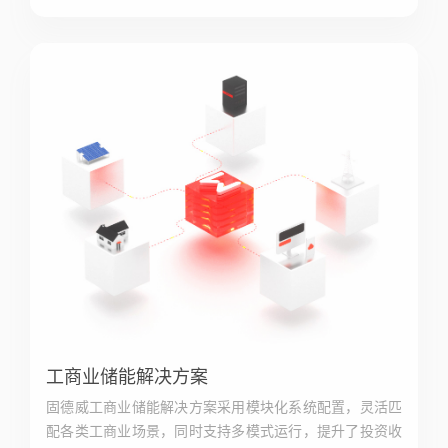
工商业储能解决方案
固德威工商业储能解决方案采用模块化系统配置，灵活匹
配各类工商业场景，同时支持多模式运行，提升了投资收