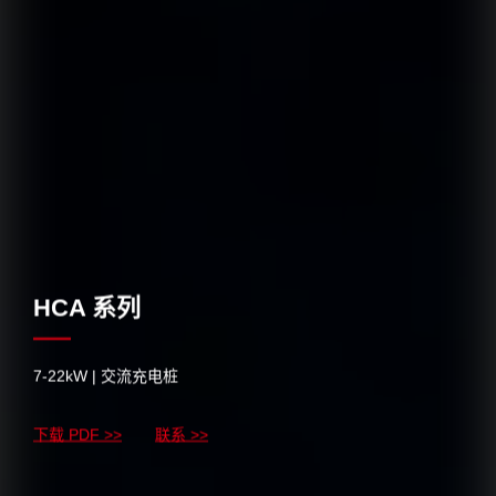
HCA 系列
7-22kW | 交流充电桩
下载 PDF >>
联系 >>