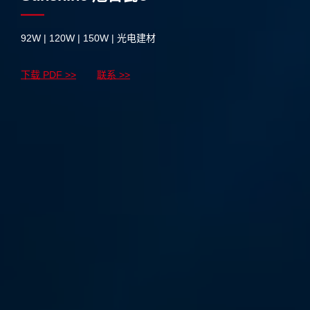
92W | 120W | 150W | 光电建材
下载 PDF >>
联系 >>