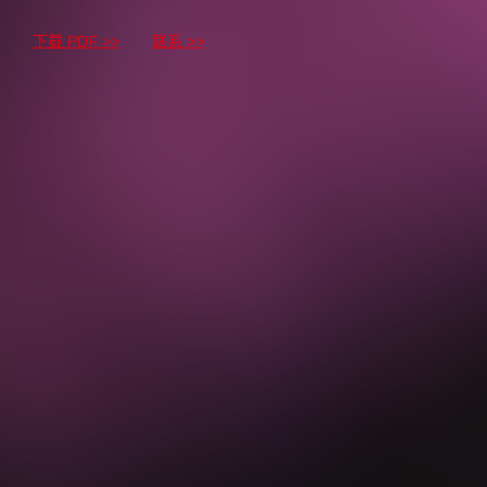
下载 PDF >>
联系 >>