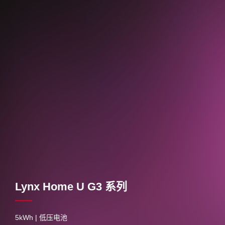
Lynx Home U G3 系列
5kWh | 低压电池